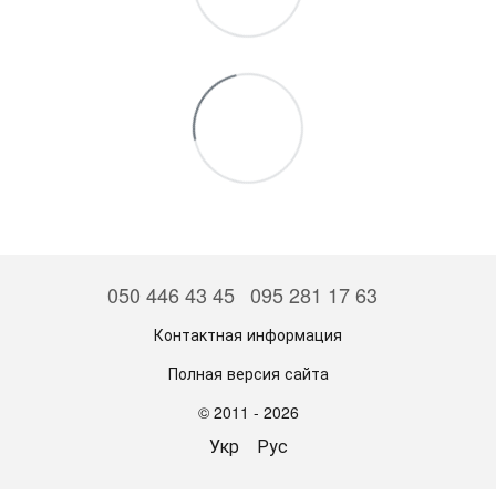
050 446 43 45
095 281 17 63
Контактная информация
Полная версия сайта
© 2011 - 2026
Укр
Рус