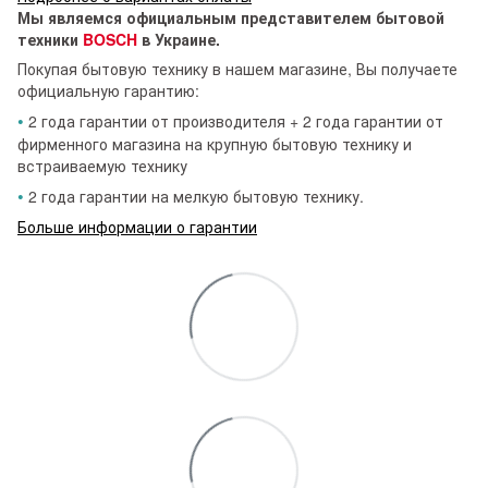
Мы являемся официальным представителем бытовой
техники
BOSCH
в Украине.
Покупая бытовую технику в нашем магазине, Вы получаете
официальную гарантию:
•
2 года гарантии от производителя + 2 года гарантии от
фирменного магазина на крупную бытовую технику и
встраиваемую технику
•
2 года гарантии на мелкую бытовую технику.
Больше информации о гарантии