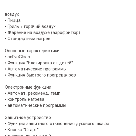
воздух
• Пицца
• Гриль + горячий воздух
• Жарение на воздухе (аэрофритюр)
• Стандартный нагрев
Основные характеристики
• activeClean
• Функция "Блокировка от детей"
• Автоматические программы
• Функция быстрого прогрева• ров
Электронные функции
• Автомат. рекоменд. темп.
• контроль нагрева
• автоматические программы
Защитное устройство
• Функция защитного отключения духового шкафа
• Кнопка "Старт"
• Блокировка от детей