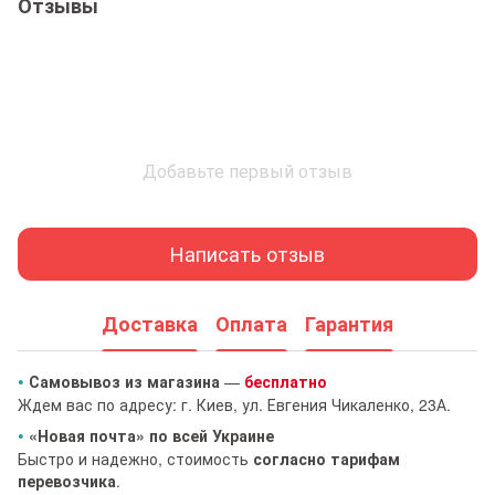
Отзывы
Добавьте первый отзыв
Написать отзыв
Доставка
Оплата
Гарантия
•
Самовывоз из магазина
—
бесплатно
Ждем вас по адресу: г. Киев, ул. Евгения Чикаленко, 23А.
•
«Новая почта» по всей Украине
Быстро и надежно, стоимость
согласно тарифам
перевозчика
.