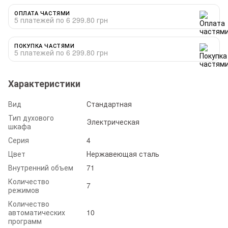
ОПЛАТА ЧАСТЯМИ
5 платежей по 6 299.80 грн
ПОКУПКА ЧАСТЯМИ
5 платежей по 6 299.80 грн
Характеристики
Вид
Стандартная
Тип духового
Электрическая
шкафа
Серия
4
Цвет
Нержавеющая сталь
Внутренний объем
71
Количество
7
режимов
Количество
автоматических
10
программ