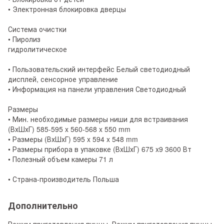
• Электронная блокировка дверцы
Система очистки
• Пиролиз
гидролитическое
• Пользовательский интерфейс Белый светодиодный
дисплей, сенсорное управление
• Информация на панели управления Светодиодный
Размеры
• Мин. необходимые размеры ниши для встраивания
(ВхШхГ) 585-595 x 560-568 x 550 mm
• Размеры (ВхШхГ) 595 x 594 x 548 mm
• Размеры прибора в упаковке (ВхШхГ) 675 x9 3600 Вт
• Полезный объем камеры 71 л
• Страна-производитель Польша
Дополнительно
Режим приготовления пиццы. Режим приготовления пиццы