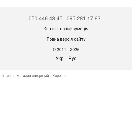
050 446 43 45
095 281 17 63
Контактна інформація
Повна версія сайту
© 2011 - 2026
Укр
Рус
Інтернет-магазин створений з Хорошоп