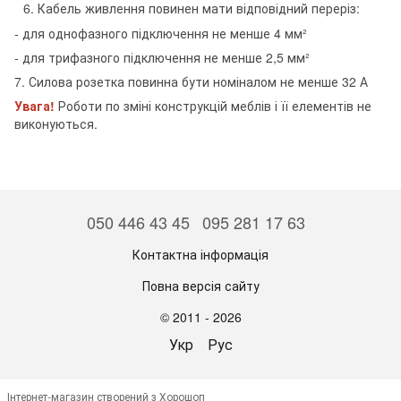
Кабель живлення повинен мати відповідний переріз:
- для однофазного підключення не менше 4 мм²
- для трифазного підключення не менше 2,5 мм²
7. Силова розетка повинна бути номіналом не менше 32 А
Увага!
Роботи по зміні конструкцій меблів і її елементів не
виконуються.
050 446 43 45
095 281 17 63
Контактна інформація
Повна версія сайту
© 2011 - 2026
Укр
Рус
Інтернет-магазин створений з Хорошоп