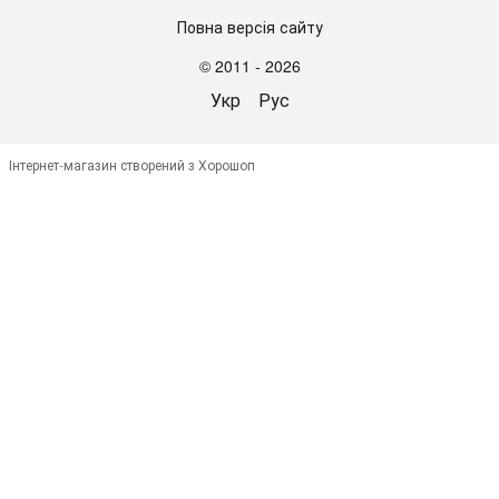
Повна версія сайту
© 2011 - 2026
Укр
Рус
Інтернет-магазин створений з Хорошоп