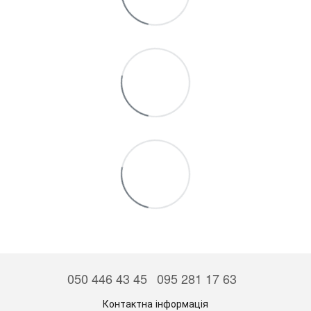
050 446 43 45
095 281 17 63
Контактна інформація