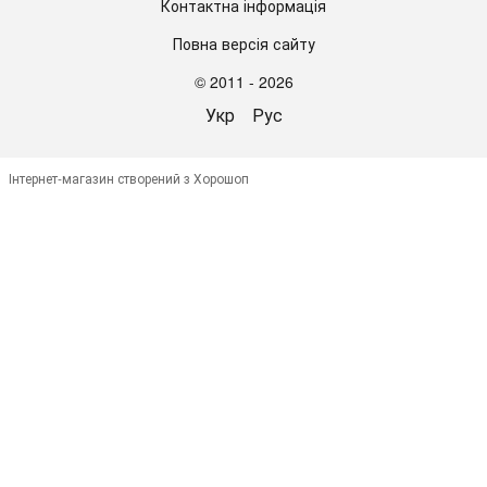
Контактна інформація
Повна версія сайту
© 2011 - 2026
Укр
Рус
Інтернет-магазин створений з Хорошоп