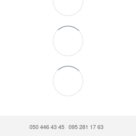
050 446 43 45
095 281 17 63