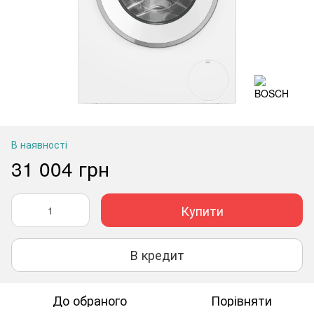
В наявності
31 004 грн
Купити
В кредит
До обраного
Порівняти