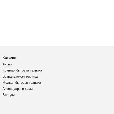
Каталог
Акции
Крупная бытовая техника
Встраиваемая техника
Мелкая бытовая техника
Аксессуары и химия
Бренды