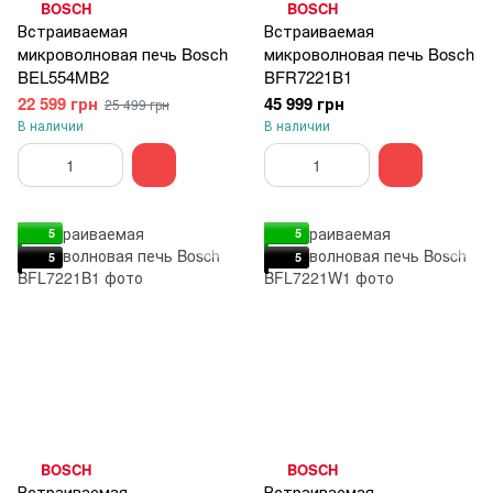
BOSCH
BOSCH
Встраиваемая
Встраиваемая
микроволновая печь Bosch
микроволновая печь Bosch
BEL554MB2
BFR7221B1
22 599 грн
45 999 грн
25 499 грн
В наличии
В наличии
5
5
5
5
BOSCH
BOSCH
Встраиваемая
Встраиваемая