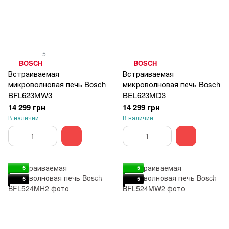
5
BOSCH
BOSCH
Встраиваемая
Встраиваемая
микроволновая печь Bosch
микроволновая печь Bosch
BFL623MW3
BEL623MD3
14 299 грн
14 299 грн
В наличии
В наличии
5
5
5
5