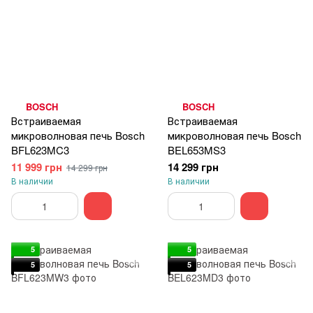
BOSCH
BOSCH
Встраиваемая
Встраиваемая
микроволновая печь Bosch
микроволновая печь Bosch
BFL623MC3
BEL653MS3
11 999 грн
14 299 грн
14 299 грн
В наличии
В наличии
5
5
5
5