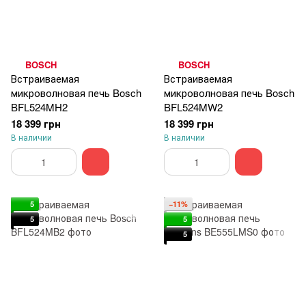
BOSCH
BOSCH
Встраиваемая
Встраиваемая
микроволновая печь Bosch
микроволновая печь Bosch
BFL524MH2
BFL524MW2
18 399 грн
18 399 грн
В наличии
В наличии
5
−11%
5
5
5