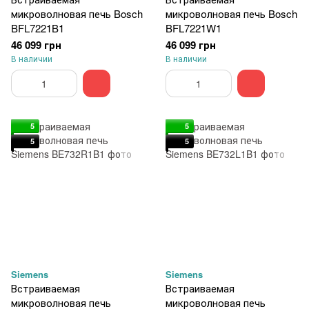
микроволновая печь Bosch
микроволновая печь Bosch
BFL7221B1
BFL7221W1
46 099 грн
46 099 грн
В наличии
В наличии
5
5
5
5
Siemens
Siemens
Встраиваемая
Встраиваемая
микроволновая печь
микроволновая печь