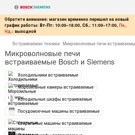
Обратите внимание: магазин временно перешел на новый
график работы:
Вт-Пт:
10:00–18:00,
Сб.:
11:00–17:00,
Пн.,
Нд.
:
выходной
Встраиваемая техника
Микроволновые печи встраиваем
Микроволновые печи
встраиваемые Bosch и Siemens
Холодильники встраиваемые
Морозильные камеры встраиваемые
Холодильные шкафы встраиваемые
Посудомоечные машины встраиваемые
Стиральные машины встраиваемые