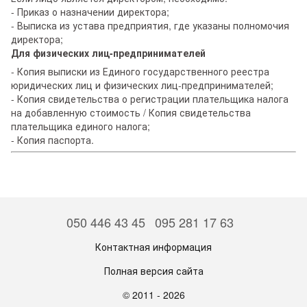
- Приказ о назначении директора;
- Выписка из устава предприятия, где указаны полномочия
директора;
Для физических лиц-предпринимателей
- Копия выписки из Единого государственного реестра
юридических лиц и физических лиц-предпринимателей;
- Копия свидетельства о регистрации плательщика налога
на добавленную стоимость / Копия свидетельства
плательщика единого налога;
- Копия паспорта.
050 446 43 45
095 281 17 63
Контактная информация
Полная версия сайта
© 2011 - 2026