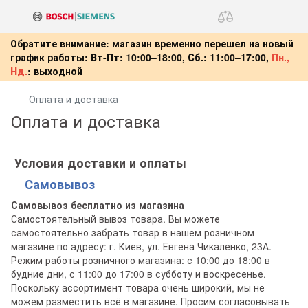
Обратите внимание: магазин временно перешел на новый
график работы:
Вт-Пт:
10:00–18:00,
Сб.:
11:00–17:00,
Пн.,
Нд.
:
выходной
Оплата и доставка
Оплата и доставка
Условия доставки и оплаты
Самовывоз
Самовывоз бесплатно из магазина
Самостоятельный вывоз товара. Вы можете
самостоятельно забрать товар в нашем розничном
магазине по адресу: г. Киев, ул. Евгена Чикаленко, 23А.
Режим работы розничного магазина: с 10:00 до 18:00 в
будние дни, с 11:00 до 17:00 в субботу и воскресенье.
Поскольку ассортимент товара очень широкий, мы не
можем разместить всё в магазине. Просим согласовывать