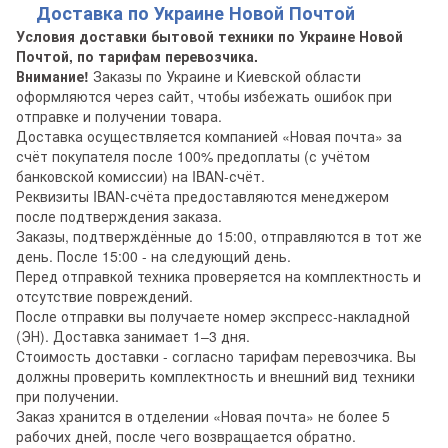
Доставка по Украине Новой Почтой
Условия доставки бытовой техники по Украине Новой
Почтой, по тарифам перевозчика.
Внимание!
Заказы по Украине и Киевской области
оформляются через сайт, чтобы избежать ошибок при
отправке и получении товара.
Доставка осуществляется компанией «Новая почта» за
счёт покупателя после 100% предоплаты (с учётом
банковской комиссии) на IBAN-счёт.
Реквизиты IBAN-счёта предоставляются менеджером
после подтверждения заказа.
Заказы, подтверждённые до 15:00, отправляются в тот же
день. После 15:00 - на следующий день.
Перед отправкой техника проверяется на комплектность и
отсутствие повреждений.
После отправки вы получаете номер экспресс-накладной
(ЭН). Доставка занимает 1–3 дня.
Стоимость доставки - согласно тарифам перевозчика. Вы
должны проверить комплектность и внешний вид техники
при получении.
Заказ хранится в отделении «Новая почта» не более 5
рабочих дней, после чего возвращается обратно.