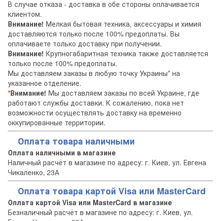
В случае отказа - доставка в обе стороны оплачивается
клиентом.
Внимание!
Мелкая бытовая техника, аксессуары и химия
доставляются только после 100% предоплаты. Вы
оплачиваете только доставку при получении.
Внимание!
Крупногабаритная техника также доставляется
только после 100% предоплаты.
Мы доставляем заказы в любую точку Украины* на
указанное отделение.
*
Внимание!
Мы доставляем заказы по всей Украине, где
работают службы доставки. К сожалению, пока нет
возможности осуществлять доставку на временно
оккупированные территории.
Оплата товара наличными
Оплата наличными в магазине
Наличный расчёт в магазине по адресу: г. Киев, ул. Евгена
Чикаленко, 23А
Оплата товара картой Visa или MasterCard
Оплата картой Visa или MasterCard в магазине
Безналичный расчёт в магазине по адресу: г. Киев, ул.