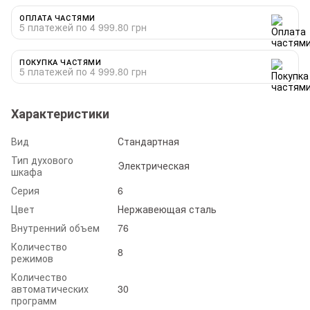
ОПЛАТА ЧАСТЯМИ
5 платежей по 4 999.80 грн
ПОКУПКА ЧАСТЯМИ
5 платежей по 4 999.80 грн
Характеристики
Вид
Стандартная
Тип духового
Электрическая
шкафа
Серия
6
Цвет
Нержавеющая сталь
Внутренний объем
76
Количество
8
режимов
Количество
автоматических
30
программ