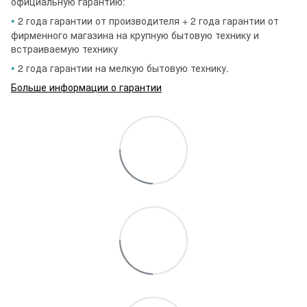
официальную гарантию:
•
2 года гарантии от производителя + 2 года гарантии от
фирменного магазина на крупную бытовую технику и
встраиваемую технику
•
2 года гарантии на мелкую бытовую технику.
Больше информации о гарантии