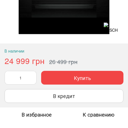
В наличии
24 999 грн
26 499 грн
Купить
В кредит
В избранное
К сравнению