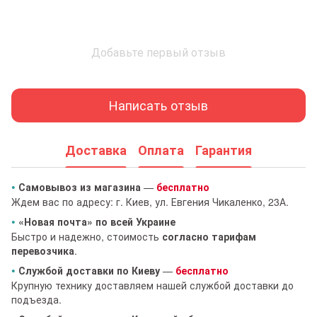
Добавьте первый отзыв
Написать отзыв
Доставка
Оплата
Гарантия
•
Самовывоз из магазина
—
бесплатно
Ждем вас по адресу: г. Киев, ул. Евгения Чикаленко, 23А.
•
«Новая почта» по всей Украине
Быстро и надежно, стоимость
согласно тарифам
перевозчика
.
•
Службой доставки по Киеву
—
бесплатно
Крупную технику доставляем нашей службой доставки до
подъезда.