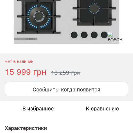
Нет в наличии
15 999 грн
18 259 грн
Сообщить, когда появится
В избранное
К сравнению
Характеристики