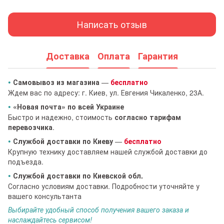
Написать отзыв
Доставка
Оплата
Гарантия
•
Самовывоз из магазина
—
бесплатно
Ждем вас по адресу: г. Киев, ул. Евгения Чикаленко, 23А.
•
«Новая почта» по всей Украине
Быстро и надежно, стоимость
согласно тарифам
перевозчика
.
•
Службой доставки по Киеву
—
бесплатно
Крупную технику доставляем нашей службой доставки до
подъезда.
•
Службой доставки по Киевской обл.
Согласно условиям доставки. Подробности уточняйте у
вашего консультанта
Выбирайте удобный способ получения вашего заказа и
наслаждайтесь сервисом!