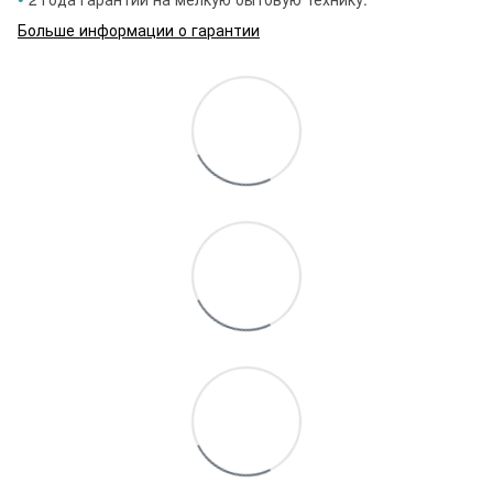
Больше информации о гарантии