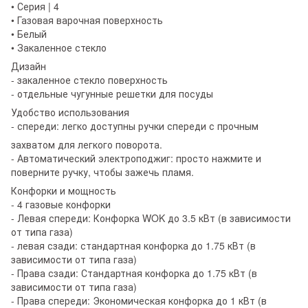
• Серия | 4
• Газовая варочная поверхность
• Белый
• Закаленное стекло
Дизайн
- закаленное стекло поверхность
- отдельные чугунные решетки для посуды
Удобство использования
- спереди: легко доступны ручки спереди с прочным
захватом для легкого поворота.
- Автоматический электроподжиг: просто нажмите и
поверните ручку, чтобы зажечь пламя.
Конфорки и мощность
- 4 газовые конфорки
- Левая спереди: Конфорка WOK до 3.5 кВт (в зависимости
от типа газа)
- левая сзади: стандартная конфорка до 1.75 кВт (в
зависимости от типа газа)
- Права сзади: Стандартная конфорка до 1.75 кВт (в
зависимости от типа газа)
- Права спереди: Экономическая конфорка до 1 кВт (в