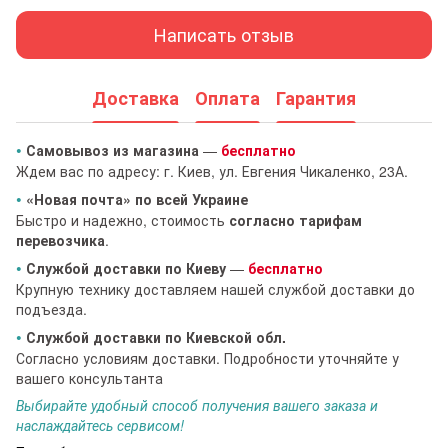
Написать отзыв
Доставка
Оплата
Гарантия
•
Самовывоз из магазина
—
бесплатно
Ждем вас по адресу: г. Киев, ул. Евгения Чикаленко, 23А.
•
«Новая почта» по всей Украине
Быстро и надежно, стоимость
согласно тарифам
перевозчика
.
•
Службой доставки по Киеву
—
бесплатно
Крупную технику доставляем нашей службой доставки до
подъезда.
•
Службой доставки по Киевской обл.
Согласно условиям доставки. Подробности уточняйте у
вашего консультанта
Выбирайте удобный способ получения вашего заказа и
наслаждайтесь сервисом!