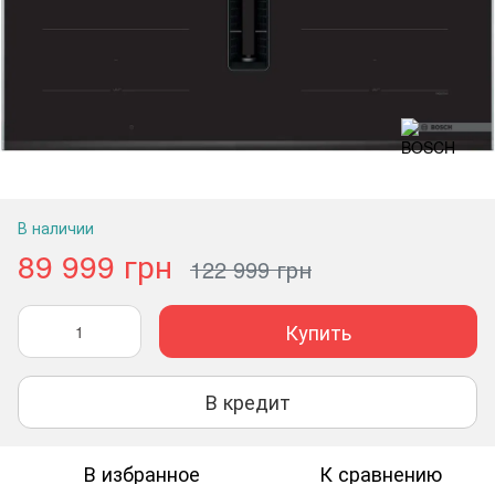
В наличии
89 999 грн
122 999 грн
Купить
В кредит
В избранное
К сравнению