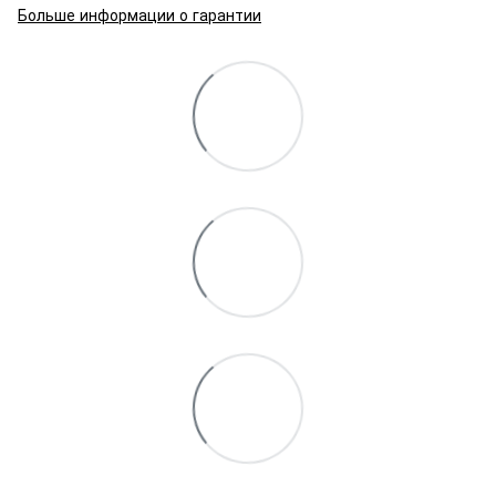
Больше информации о гарантии