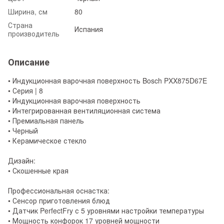
Ширина, см
80
Страна
Испания
производитель
Описание
• Индукционная варочная поверхность Bosch PXX875D67E
• Серия | 8
• Индукционная варочная поверхность
• Интегрированная вентиляционная система
• Премиальная панель
• Черный
• Керамическое стекло
Дизайн:
• Скошенные края
Профессиональная оснастка:
• Сенсор приготовления блюд
• Датчик PerfectFry с 5 уровнями настройки температуры
• Мощность конфорок 17 уровней мощности