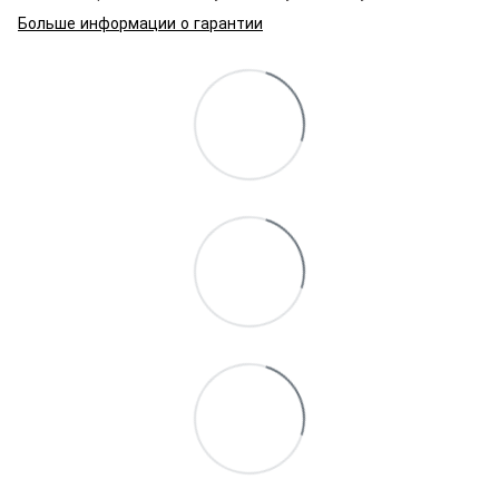
Больше информации о гарантии