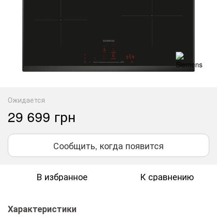
Ожидается
29 699 грн
Сообщить, когда появится
В избранное
К сравнению
Характеристики