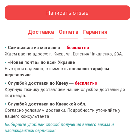
Написать отзыв
Доставка
Оплата
Гарантия
•
Самовывоз из магазина
—
бесплатно
Ждем вас по адресу: г. Киев, ул. Евгения Чикаленко, 23А.
•
«Новая почта» по всей Украине
Быстро и надежно, стоимость
согласно тарифам
перевозчика
.
•
Службой доставки по Киеву
—
бесплатно
Крупную технику доставляем нашей службой доставки до
подъезда.
•
Службой доставки по Киевской обл.
Согласно условиям доставки. Подробности уточняйте у
вашего консультанта
Выбирайте удобный способ получения вашего заказа и
наслаждайтесь сервисом!