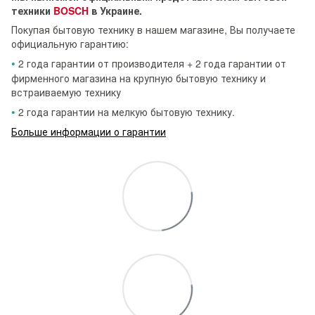
техники
BOSCH
в Украине.
Покупая бытовую технику в нашем магазине, Вы получаете
официальную гарантию:
•
2 года гарантии от производителя + 2 года гарантии от
фирменного магазина на крупную бытовую технику и
встраиваемую технику
•
2 года гарантии на мелкую бытовую технику.
Больше информации о гарантии