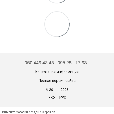
050 446 43 45
095 281 17 63
Контактная информация
Полная версия сайта
© 2011 - 2026
Укр
Рус
Интернет-магазин создан с Хорошоп