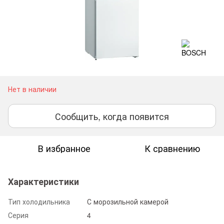
Нет в наличии
Сообщить, когда появится
В избранное
К сравнению
Характеристики
Тип холодильника
С морозильной камерой
Серия
4