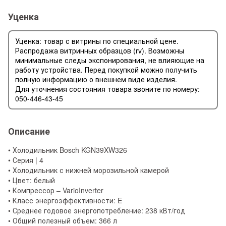
Уценка
Уценка: товар с витрины по специальной цене.
Распродажа витринных образцов (rv). Возможны
минимальные следы экспонирования, не влияющие на
работу устройства. Перед покупкой можно получить
полную информацию о внешнем виде изделия.
Для уточнения состояния товара звоните по номеру:
050-446-43-45
Описание
• Холодильник Bosch KGN39XW326
• Серия | 4
• Холодильник с нижней морозильной камерой
• Цвет: белый
• Компрессор – VarioInverter
• Класс энергоэффективности: E
• Среднее годовое энергопотребление: 238 кВт/год
• Общий полезный объем: 366 л