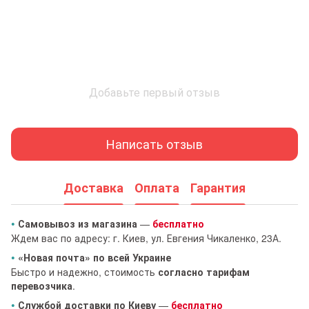
Добавьте первый отзыв
Написать отзыв
Доставка
Оплата
Гарантия
•
Самовывоз из магазина
—
бесплатно
Ждем вас по адресу: г. Киев, ул. Евгения Чикаленко, 23А.
•
«Новая почта» по всей Украине
Быстро и надежно, стоимость
согласно тарифам
перевозчика
.
•
Службой доставки по Киеву
—
бесплатно