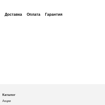
Доставка
Оплата
Гарантия
Каталог
Акции