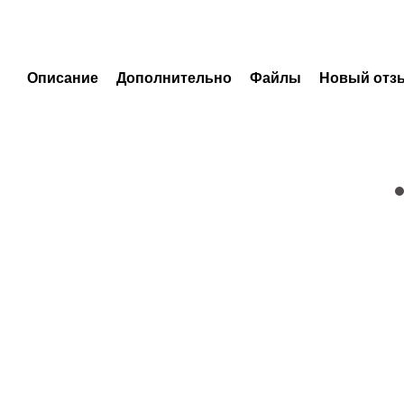
Описание
Дополнительно
Файлы
Новый отз