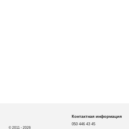
Контактная информация
050 446 43 45
© 2011 - 2026