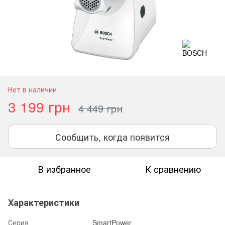
Нет в наличии
3 199 грн
4 449 грн
Сообщить, когда появится
В избранное
К сравнению
Характеристики
Серия
SmartPower