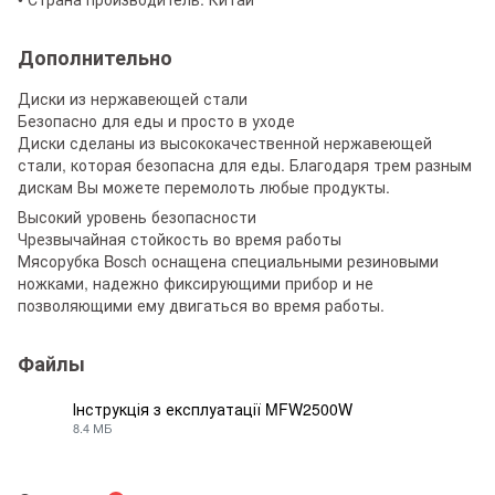
Дополнительно
Диски из нержавеющей стали
Безопасно для еды и просто в уходе
Диски сделаны из высококачественной нержавеющей
стали, которая безопасна для еды. Благодаря трем разным
дискам Вы можете перемолоть любые продукты.
Высокий уровень безопасности
Чрезвычайная стойкость во время работы
Мясорубка Bosch оснащена специальными резиновыми
ножками, надежно фиксирующими прибор и не
позволяющими ему двигаться во время работы.
Файлы
Інструкція з експлуатації MFW2500W
8.4 МБ
PDF