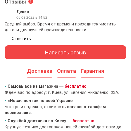
Отзывы
1
Денис
05.08.2022 в 14:52
Средний выбор. Время от времени приходится чистить
детали для лучшей производительности.
Ответить
Написать отзыв
Доставка
Оплата
Гарантия
•
Самовывоз из магазина
—
бесплатно
Ждем вас по адресу: г. Киев, ул. Евгения Чикаленко, 23А.
•
«Новая почта» по всей Украине
Быстро и надежно, стоимость
согласно тарифам
перевозчика
.
•
Службой доставки по Киеву
—
бесплатно
Крупную технику доставляем нашей службой доставки до