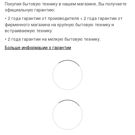
Покупая бытовую технику в нашем магазине, Вы получаете
официальную гарантию:
•
2 года гарантии от производителя + 2 года гарантии от
фирменного магазина на крупную бытовую технику и
встраиваемую технику
•
2 года гарантии на мелкую бытовую технику.
Больше информации о гарантии