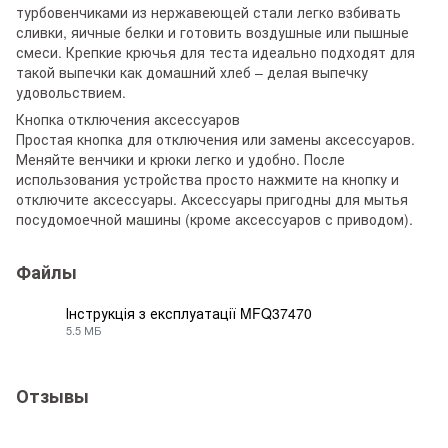
турбовенчиками из нержавеющей стали легко взбивать
сливки, яичные белки и готовить воздушные или пышные
смеси. Крепкие крючья для теста идеально подходят для
такой выпечки как домашний хлеб – делая выпечку
удовольствием.
Кнопка отключения аксессуаров
Простая кнопка для отключения или замены аксессуаров.
Меняйте венчики и крюки легко и удобно. После
использования устройства просто нажмите на кнопку и
отключите аксессуары. Аксессуары пригодны для мытья
посудомоечной машины (кроме аксессуаров с приводом).
Файлы
Інструкція з експлуатації MFQ37470
5.5 МБ
PDF
Отзывы