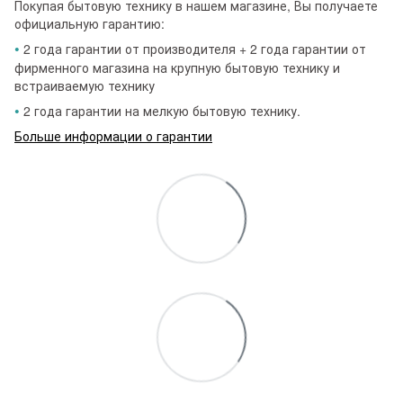
Покупая бытовую технику в нашем магазине, Вы получаете
официальную гарантию:
•
2 года гарантии от производителя + 2 года гарантии от
фирменного магазина на крупную бытовую технику и
встраиваемую технику
•
2 года гарантии на мелкую бытовую технику.
Больше информации о гарантии