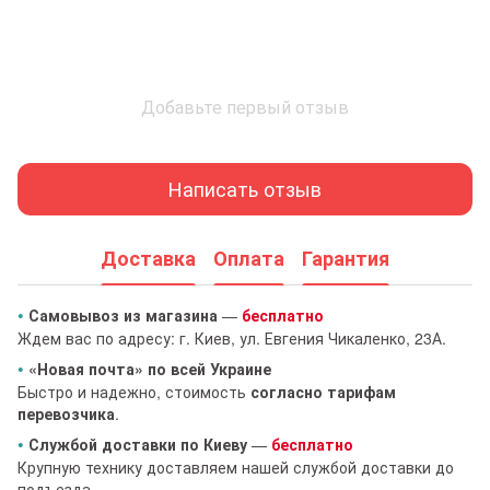
Добавьте первый отзыв
Написать отзыв
Доставка
Оплата
Гарантия
•
Самовывоз из магазина
—
бесплатно
Ждем вас по адресу: г. Киев, ул. Евгения Чикаленко, 23А.
•
«Новая почта» по всей Украине
Быстро и надежно, стоимость
согласно тарифам
перевозчика
.
•
Службой доставки по Киеву
—
бесплатно
Крупную технику доставляем нашей службой доставки до
подъезда.