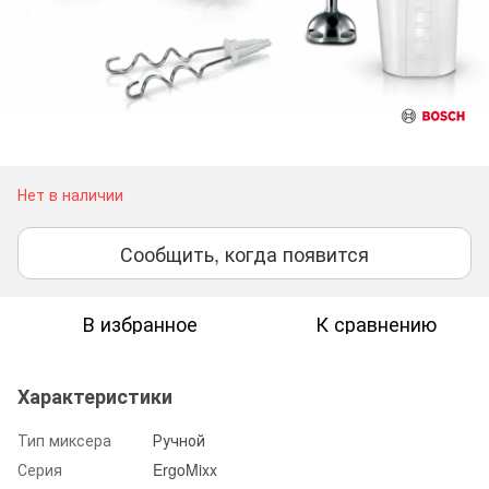
Нет в наличии
Сообщить, когда появится
В избранное
К сравнению
Характеристики
Тип миксера
Ручной
Серия
ErgoMixx