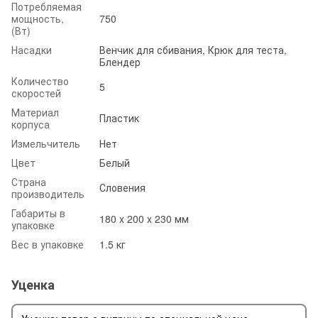
Потребляемая
мощность,
750
(Вт)
Насадки
Венчик для сбивания, Крюк для теста,
Блендер
Количество
5
скоростей
Материал
Пластик
корпуса
Измельчитель
Нет
Цвет
Белый
Страна
Словения
производитель
Габариты в
180 x 200 x 230 мм
упаковке
Вес в упаковке
1.5 кг
Уценка