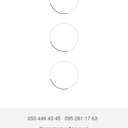
050 446 43 45
095 281 17 63