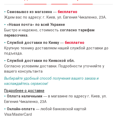
•
Самовывоз из магазина
—
бесплатно
Ждем вас по адресу: г. Киев, ул. Евгения Чикаленко, 23А.
•
«Новая почта» по всей Украине
Быстро и надежно, стоимость
согласно тарифам
перевозчика
.
•
Службой доставки по Киеву
—
бесплатно
Крупную технику доставляем нашей службой доставки до
подъезда.
•
Службой доставки по Киевской обл.
Согласно условиям доставки. Подробности уточняйте у
вашего консультанта
Выбирайте удобный способ получения вашего заказа и
наслаждайтесь сервисом!
Подробнее о доставке
•
Оплата наличными
— в магазине по адресу г. Киев, ул.
Евгения Чикаленко, 23А
•
Онлайн-оплата
— любой банковской картой
Visa/MasterCard