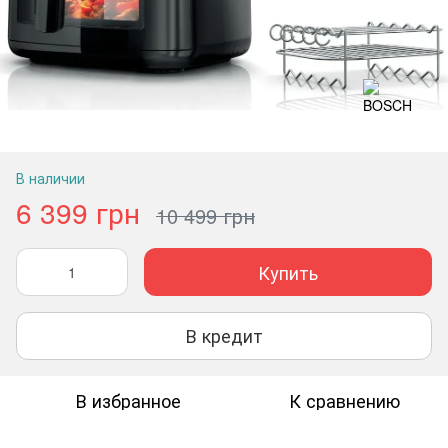
В наличии
6 399 грн
10 499 грн
Купить
В кредит
В избранное
К сравнению