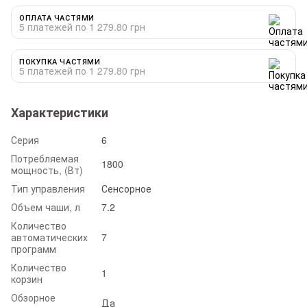
ОПЛАТА ЧАСТЯМИ
5 платежей по 1 279.80 грн
ПОКУПКА ЧАСТЯМИ
5 платежей по 1 279.80 грн
Характеристики
Серия
6
Потребляемая
1800
мощность, (Вт)
Тип управления
Сенсорное
Объем чаши, л
7.2
Количество
автоматических
7
программ
Количество
1
корзин
Обзорное
Да