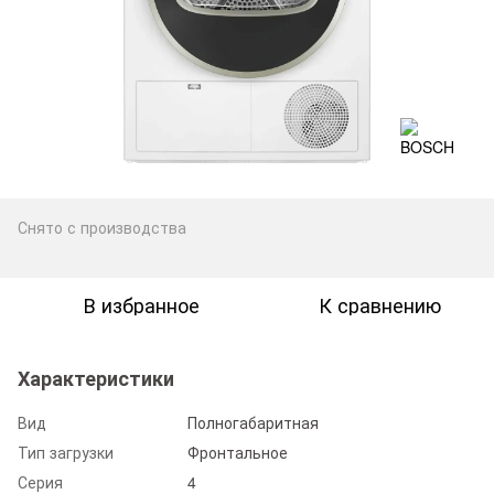
Снято с производства
В избранное
К сравнению
Характеристики
Вид
Полногабаритная
Тип загрузки
Фронтальное
Серия
4