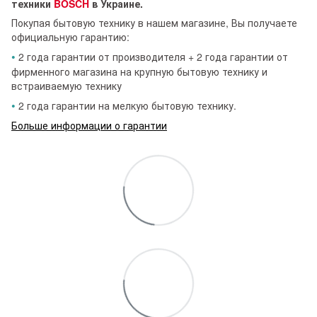
техники
BOSCH
в Украине.
Покупая бытовую технику в нашем магазине, Вы получаете
официальную гарантию:
•
2 года гарантии от производителя + 2 года гарантии от
фирменного магазина на крупную бытовую технику и
встраиваемую технику
•
2 года гарантии на мелкую бытовую технику.
Больше информации о гарантии