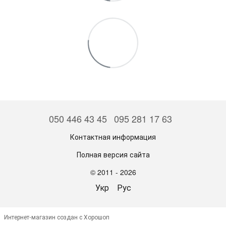
050 446 43 45
095 281 17 63
Контактная информация
Полная версия сайта
© 2011 - 2026
Укр
Рус
Интернет-магазин создан с Хорошоп