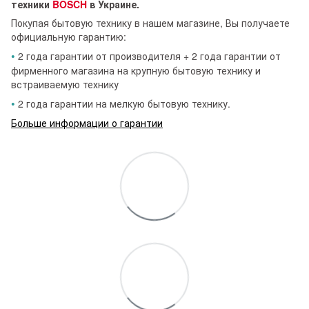
техники
BOSCH
в Украине.
Покупая бытовую технику в нашем магазине, Вы получаете
официальную гарантию:
•
2 года гарантии от производителя + 2 года гарантии от
фирменного магазина на крупную бытовую технику и
встраиваемую технику
•
2 года гарантии на мелкую бытовую технику.
Больше информации о гарантии