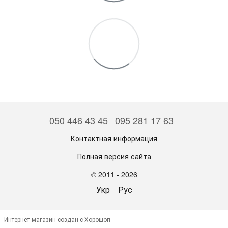
050 446 43 45
095 281 17 63
Контактная информация
Полная версия сайта
© 2011 - 2026
Укр
Рус
Интернет-магазин создан с Хорошоп