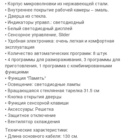
• Корпус микроволновки из нержавеющей стали.
• Внутреннее покрытие рабочей камеры – эмаль.
• Дверца из стекла.
• Индикаторы управл.: светодиодный
• Белый светодиодный дисплей
• Сенсорное управление, Slider
• Удобная электроника: очень легкая и комфортная
эксплуатация
• Количество автоматических программ: 8 штук
• 4 программы для размораживания, 3 программы для
приготовления, 1 программа с комбинированными
функциями
• Функция "Память"
• Освещение: светодиодные лампы
• Вращающаяся стеклянная тарелка 31.5 см
• Кнопка открытия дверцы
• Функция сенсорной клавиши
• Аксессуары: Решетка
• Защитное отключение
• Вентилятор охлаждения
Технические характеристики:
• Длина основного кабеля: 130 см.