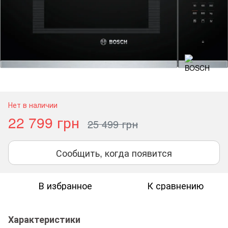
Нет в наличии
22 799 грн
25 499 грн
Сообщить, когда появится
В избранное
К сравнению
Характеристики