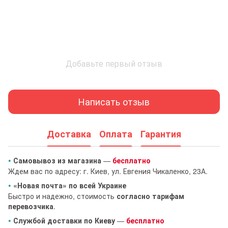
Добавьте первый отзыв
Написать отзыв
Доставка
Оплата
Гарантия
•
Самовывоз из магазина
—
бесплатно
Ждем вас по адресу: г. Киев, ул. Евгения Чикаленко, 23А.
•
«Новая почта» по всей Украине
Быстро и надежно, стоимость
согласно тарифам
перевозчика
.
•
Службой доставки по Киеву
—
бесплатно