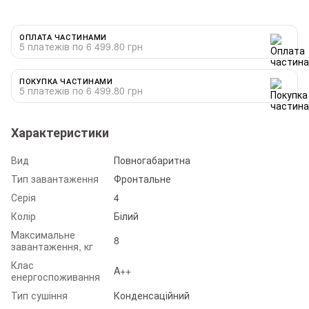
ОПЛАТА ЧАСТИНАМИ
5 платежів по 6 499.80 грн
ПОКУПКА ЧАСТИНАМИ
5 платежів по 6 499.80 грн
Характеристики
Вид
Повногабаритна
Тип завантаження
Фронтальне
Серія
4
Колір
Білий
Максимальне
8
завантаження, кг
Клас
A++
енергоспоживання
Тип сушіння
Конденсаційний