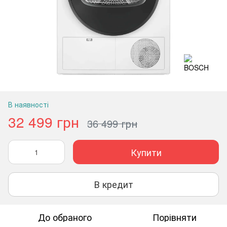
В наявності
32 499 грн
36 499 грн
Купити
В кредит
До обраного
Порівняти