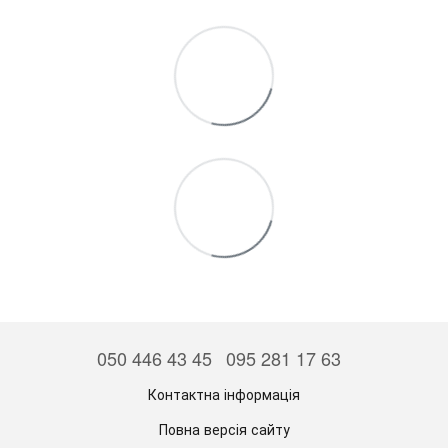
050 446 43 45
095 281 17 63
Контактна інформація
Повна версія сайту