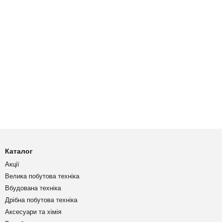
Каталог
Акції
Велика побутова техніка
Вбудована техніка
Дрібна побутова техніка
Аксесуари та хімія