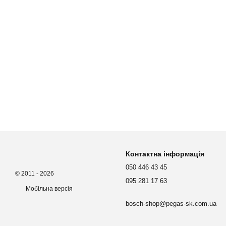
Контактна інформація
050 446 43 45
© 2011 - 2026
095 281 17 63
Мобільна версія
bosch-shop@pegas-sk.com.ua