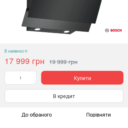
В наявності
17 999 грн
19 999 грн
Купити
В кредит
До обраного
Порівняти