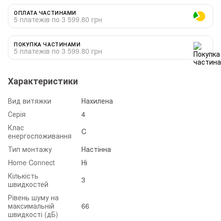
ОПЛАТА ЧАСТИНАМИ
5 платежів по 3 599.80 грн
ПОКУПКА ЧАСТИНАМИ
5 платежів по 3 599.80 грн
Характеристики
Вид витяжки
Нахилена
Серія
4
Клас
C
енергоспоживання
Тип монтажу
Настінна
Home Connect
Ні
Кількість
3
швидкостей
Рівень шуму на
максимальній
66
швидкості (дБ)