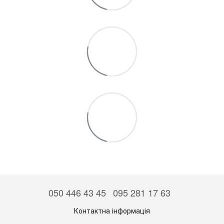
050 446 43 45
095 281 17 63
Контактна інформація