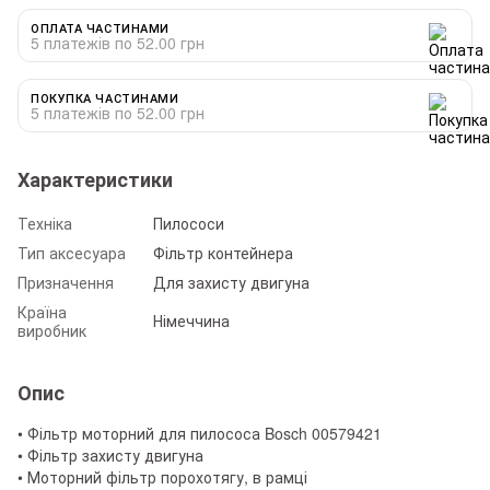
ОПЛАТА ЧАСТИНАМИ
5 платежів по 52.00 грн
ПОКУПКА ЧАСТИНАМИ
5 платежів по 52.00 грн
Характеристики
Техніка
Пилососи
Тип аксесуара
Фільтр контейнера
Призначення
Для захисту двигуна
Країна
Німеччина
виробник
Опис
• Фільтр моторний для пилососа Bosch 00579421
• Фільтр захисту двигуна
• Моторний фільтр порохотягу, в рамці