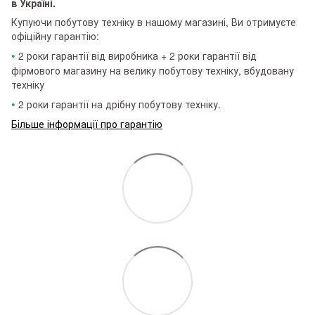
в Україні.
Купуючи побутову техніку в нашому магазині, Ви отримуєте
офіційну гарантію:
•
2 роки гарантії від виробника + 2 роки гарантії від
фірмового магазину на велику побутову техніку, вбудовану
техніку
•
2 роки гарантії на дрібну побутову техніку.
Більше інформації про гарантію