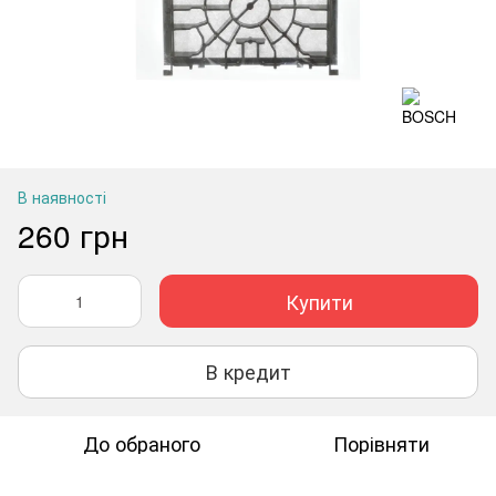
В наявності
260 грн
Купити
В кредит
До обраного
Порівняти