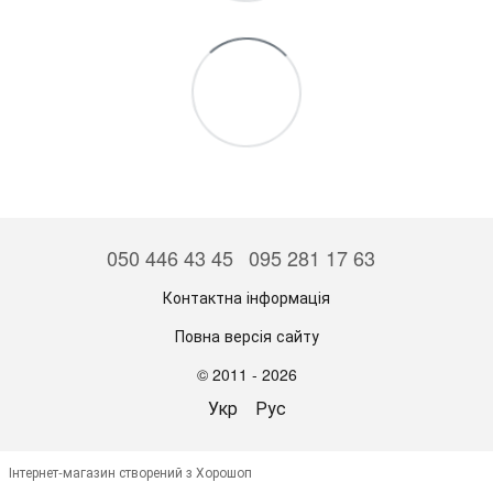
050 446 43 45
095 281 17 63
Контактна інформація
Повна версія сайту
© 2011 - 2026
Укр
Рус
Інтернет-магазин створений з Хорошоп