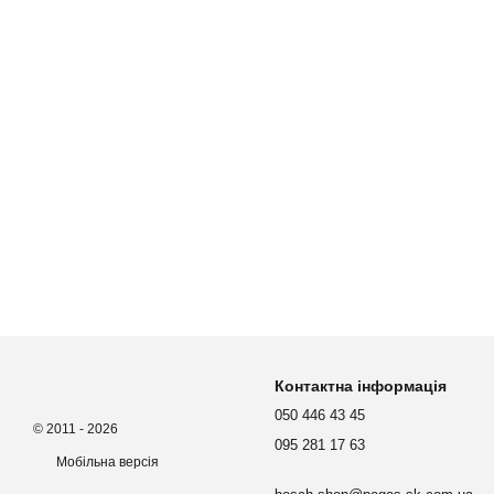
Контактна інформація
050 446 43 45
© 2011 - 2026
095 281 17 63
Мобільна версія