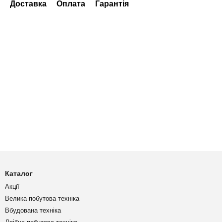
Доставка
Оплата
Гарантія
Каталог
Акції
Велика побутова техніка
Вбудована техніка