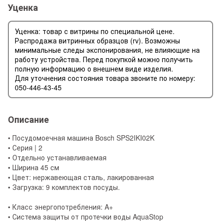
Уценка
Уценка: товар с витрины по специальной цене.
Распродажа витринных образцов (rv). Возможны
минимальные следы экспонирования, не влияющие на
работу устройства. Перед покупкой можно получить
полную информацию о внешнем виде изделия.
Для уточнения состояния товара звоните по номеру:
050-446-43-45
Описание
• Посудомоечная машина Bosch SPS2IKI02K
• Серия | 2
• Отдельно устанавливаемая
• Ширина 45 см
• Цвет: нержавеющая сталь, лакированная
• Загрузка: 9 комплектов посуды.
• Класс энергопотребления: A+
• Система защиты от протечки воды AquaStop