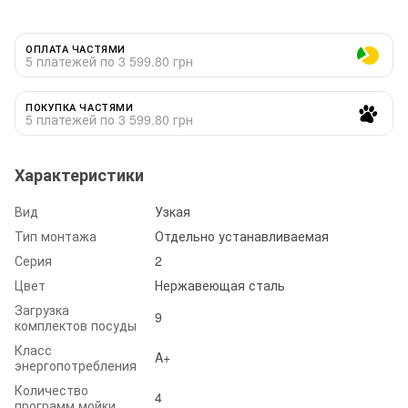
ОПЛАТА ЧАСТЯМИ
5 платежей по 3 599.80 грн
ПОКУПКА ЧАСТЯМИ
5 платежей по 3 599.80 грн
Характеристики
Вид
Узкая
Тип монтажа
Отдельно устанавливаемая
Серия
2
Цвет
Нержавеющая сталь
Загрузка
9
комплектов посуды
Класс
A+
энергопотребления
Количество
4
программ мойки