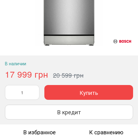
В наличии
17 999 грн
20 599 грн
Купить
В кредит
В избранное
К сравнению