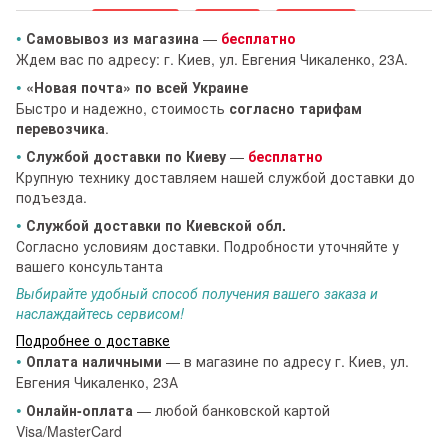
•
Самовывоз из магазина
—
бесплатно
Ждем вас по адресу: г. Киев, ул. Евгения Чикаленко, 23А.
•
«Новая почта» по всей Украине
Быстро и надежно, стоимость
согласно тарифам
перевозчика
.
•
Службой доставки по Киеву
—
бесплатно
Крупную технику доставляем нашей службой доставки до
подъезда.
•
Службой доставки по Киевской обл.
Согласно условиям доставки. Подробности уточняйте у
вашего консультанта
Выбирайте удобный способ получения вашего заказа и
наслаждайтесь сервисом!
Подробнее о доставке
•
Оплата наличными
— в магазине по адресу г. Киев, ул.
Евгения Чикаленко, 23А
•
Онлайн-оплата
— любой банковской картой
Visa/MasterCard