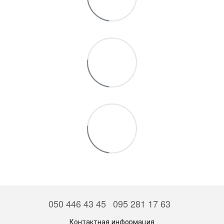
050 446 43 45
095 281 17 63
Контактная информация