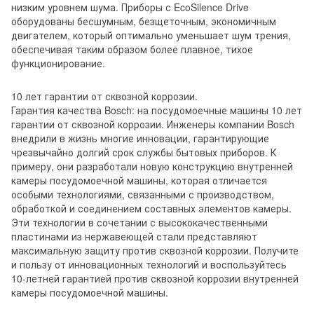
низким уровнем шума. Приборы с EcoSilence Drive
оборудованы бесшумным, безщеточным, экономичным
двигателем, который оптимально уменьшает шум трения,
обеспечивая таким образом более плавное, тихое
функционирование.
10 лет гарантии от сквозной коррозии.
Гарантия качества Bosch: на посудомоечные машины 10 лет
гарантии от сквозной коррозии. Инженеры компании Bosch
внедрили в жизнь многие инновации, гарантирующие
чрезвычайно долгий срок службы бытовых приборов. К
примеру, они разработали новую конструкцию внутренней
камеры посудомоечной машины, которая отличается
особыми технологиями, связанными с производством,
обработкой и соединением составных элементов камеры.
Эти технологии в сочетании с высококачественными
пластинами из нержавеющей стали представляют
максимальную защиту против сквозной коррозии. Получите
и пользу от инновационных технологий и воспользуйтесь
10-летней гарантией против сквозной коррозии внутренней
камеры посудомоечной машины.