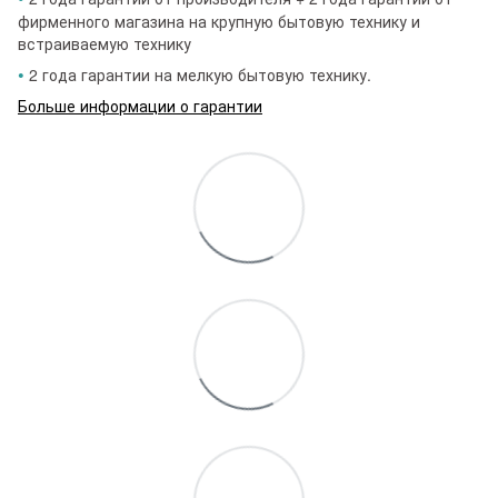
фирменного магазина на крупную бытовую технику и
встраиваемую технику
•
2 года гарантии на мелкую бытовую технику.
Больше информации о гарантии