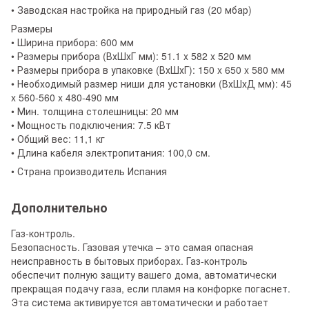
• Заводская настройка на природный газ (20 мбар)
Размеры
• Ширина прибора: 600 мм
• Размеры прибора (ВхШхГ мм): 51.1 x 582 x 520 мм
• Размеры прибора в упаковке (ВхШхГ): 150 x 650 x 580 мм
• Необходимый размер ниши для установки (ВхШхД мм): 45
x 560-560 x 480-490 мм
• Мин. толщина столешницы: 20 мм
• Мощность подключения: 7.5 кВт
• Общий вес: 11,1 кг
• Длина кабеля электропитания: 100,0 см.
• Страна производитель Испания
Дополнительно
Газ-контроль.
Безопасность. Газовая утечка – это самая опасная
неисправность в бытовых приборах. Газ-контроль
обеспечит полную защиту вашего дома, автоматически
прекращая подачу газа, если пламя на конфорке погаснет.
Эта система активируется автоматически и работает