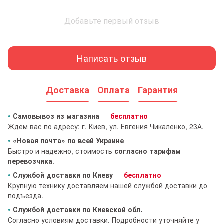
Добавьте первый отзыв
Написать отзыв
Доставка
Оплата
Гарантия
•
Самовывоз из магазина
—
бесплатно
Ждем вас по адресу: г. Киев, ул. Евгения Чикаленко, 23А.
•
«Новая почта» по всей Украине
Быстро и надежно, стоимость
согласно тарифам
перевозчика
.
•
Службой доставки по Киеву
—
бесплатно
Крупную технику доставляем нашей службой доставки до
подъезда.
•
Службой доставки по Киевской обл.
Согласно условиям доставки. Подробности уточняйте у