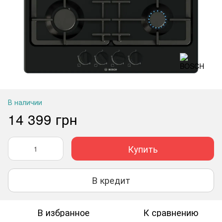
В наличии
14 399 грн
Купить
В кредит
В избранное
К сравнению