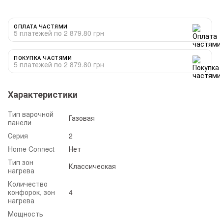
ОПЛАТА ЧАСТЯМИ
5 платежей по 2 879.80 грн
ПОКУПКА ЧАСТЯМИ
5 платежей по 2 879.80 грн
Характеристики
Тип варочной
Газовая
панели
Серия
2
Home Connect
Нет
Тип зон
Классическая
нагрева
Количество
конфорок, зон
4
нагрева
Мощность