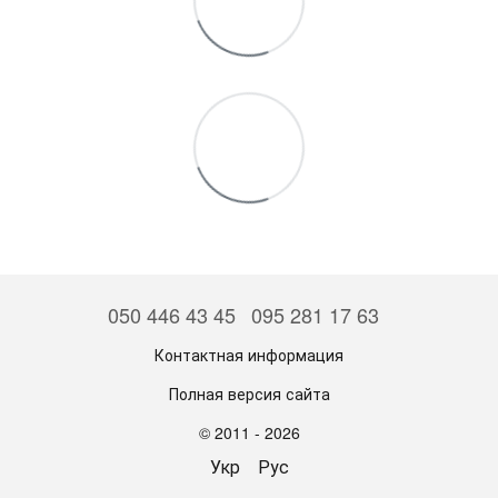
050 446 43 45
095 281 17 63
Контактная информация
Полная версия сайта
© 2011 - 2026
Укр
Рус