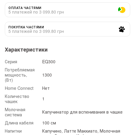
ОПЛАТА ЧАСТЯМИ
5 платежей по 3 099.80 грн
ПОКУПКА ЧАСТЯМИ
5 платежей по 3 099.80 грн
Характеристики
Серия
EQ300
Потребляемая
мощность,
1300
(Вт)
Home Connect
Нет
Количество
1
чашек
Молочная
Капучинатор для вспенивания в чашке
система
Длина кабеля
100 см
Напитки
Капучино, Латте Маккиато, Молочная