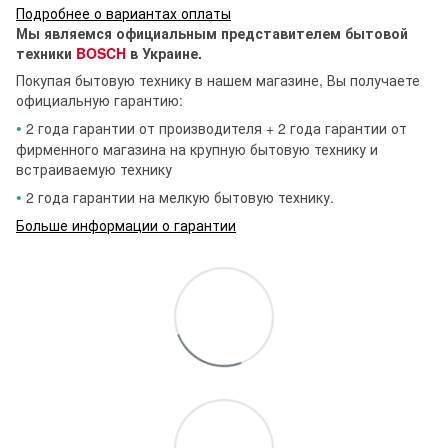
Подробнее о вариантах оплаты
Мы являемся официальным представителем бытовой
техники
BOSCH
в Украине.
Покупая бытовую технику в нашем магазине, Вы получаете
официальную гарантию:
•
2 года гарантии от производителя + 2 года гарантии от
фирменного магазина на крупную бытовую технику и
встраиваемую технику
•
2 года гарантии на мелкую бытовую технику.
Больше информации о гарантии