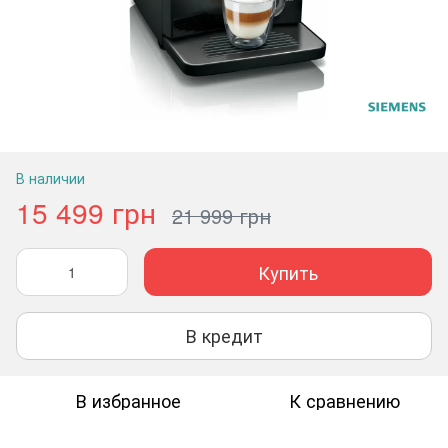
В наличии
15 499 грн
21 999 грн
Купить
В кредит
В избранное
К сравнению