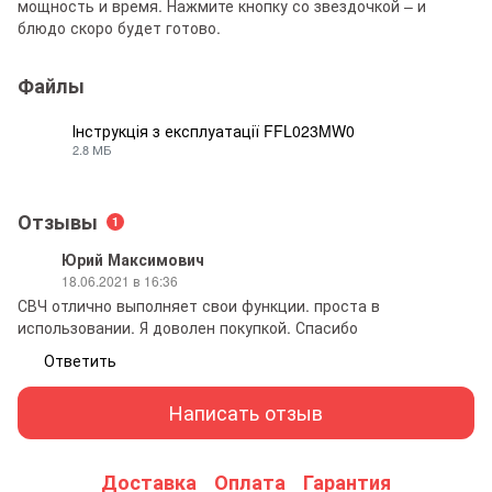
мощность и время. Нажмите кнопку со звездочкой – и
блюдо скоро будет готово.
Файлы
Інструкція з експлуатації FFL023MW0
2.8 МБ
PDF
Отзывы
1
Юрий Максимович
18.06.2021 в 16:36
СВЧ отлично выполняет свои функции. проста в
использовании. Я доволен покупкой. Спасибо
Ответить
Написать отзыв
Доставка
Оплата
Гарантия