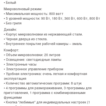
• Белый
Микроволновый режим:
• Максимальная мощность: 800 ватт
• 5 уровней мощности: 90 Вт, 180 Вт, 360 Вт, 600 Вт, 800 Вт
• Без гриля
Дизайн:
• Корпус микроволновки из нержавеющей стали.
• Черная дверца из стекла.
• Внутреннее покрытие рабочей камеры – эмаль
Комфорт:
• Объем микроволновки: 20 литров
• Освещение: светодиодные лампы
• Электронные часы
• Электронное управление прибором
• Удобная электроника: очень легкая и комфортная
эксплуатация
• Количество автоматических программ: 8 штук
• 4 программы для размораживания, 3 программы для
приготовления, 1 программа с комбинированными
функциями
• Кнопка "любимые" для индивидуальных настроек (1