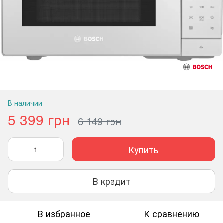
В наличии
5 399 грн
6 149 грн
Купить
В кредит
В избранное
К сравнению