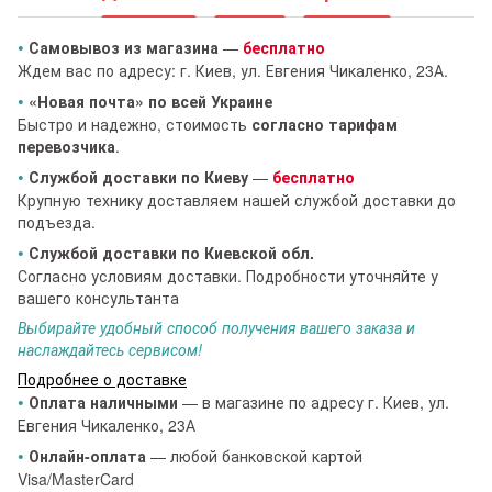
•
Самовывоз из магазина
—
бесплатно
Ждем вас по адресу: г. Киев, ул. Евгения Чикаленко, 23А.
•
«Новая почта» по всей Украине
Быстро и надежно, стоимость
согласно тарифам
перевозчика
.
•
Службой доставки по Киеву
—
бесплатно
Крупную технику доставляем нашей службой доставки до
подъезда.
•
Службой доставки по Киевской обл.
Согласно условиям доставки. Подробности уточняйте у
вашего консультанта
Выбирайте удобный способ получения вашего заказа и
наслаждайтесь сервисом!
Подробнее о доставке
•
Оплата наличными
— в магазине по адресу г. Киев, ул.
Евгения Чикаленко, 23А
•
Онлайн-оплата
— любой банковской картой
Visa/MasterCard