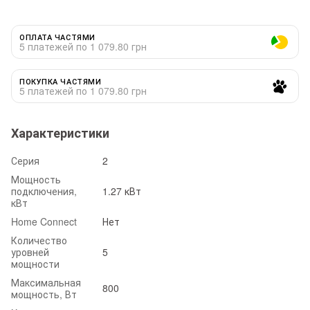
ОПЛАТА ЧАСТЯМИ
5 платежей по 1 079.80 грн
ПОКУПКА ЧАСТЯМИ
5 платежей по 1 079.80 грн
Характеристики
Серия
2
Мощность
подключения,
1.27 кВт
кВт
Home Connect
Нет
Количество
уровней
5
мощности
Максимальная
800
мощность, Вт