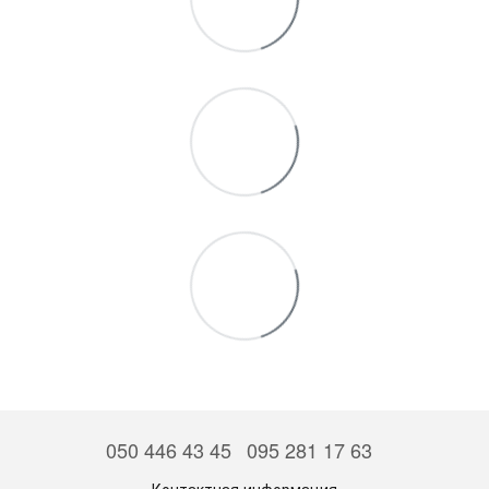
050 446 43 45
095 281 17 63
Контактная информация