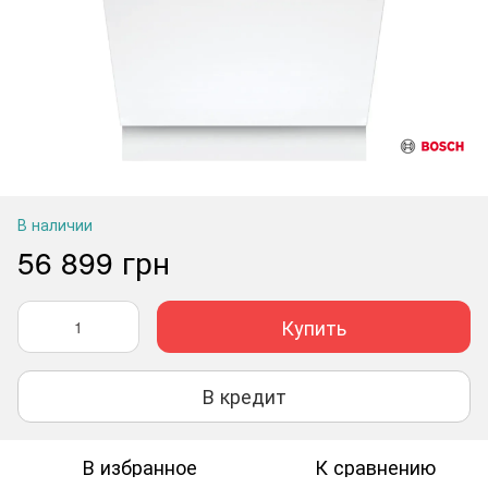
В наличии
56 899 грн
Купить
В кредит
В избранное
К сравнению