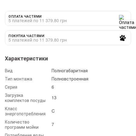
ОПЛАТА ЧАСТЯМИ
5 платежей по 11 379.80 грн
ПОКУПКА ЧАСТЯМИ
5 платежей по 11 379.80 грн
Характеристики
Вид
Полногабаритная
Тип монтажа
Полновстроенная
Серия
6
Загрузка
13
комплектов посуды
Класс
C
энергопотребления
Количество
7
программ мойки
Потребление воды