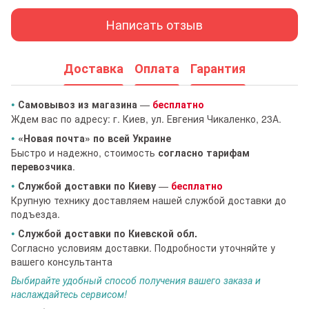
Написать отзыв
Доставка
Оплата
Гарантия
•
Самовывоз из магазина
—
бесплатно
Ждем вас по адресу: г. Киев, ул. Евгения Чикаленко, 23А.
•
«Новая почта» по всей Украине
Быстро и надежно, стоимость
согласно тарифам
перевозчика
.
•
Службой доставки по Киеву
—
бесплатно
Крупную технику доставляем нашей службой доставки до
подъезда.
•
Службой доставки по Киевской обл.
Согласно условиям доставки. Подробности уточняйте у
вашего консультанта
Выбирайте удобный способ получения вашего заказа и
наслаждайтесь сервисом!