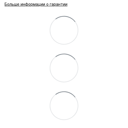
Больше информации о гарантии