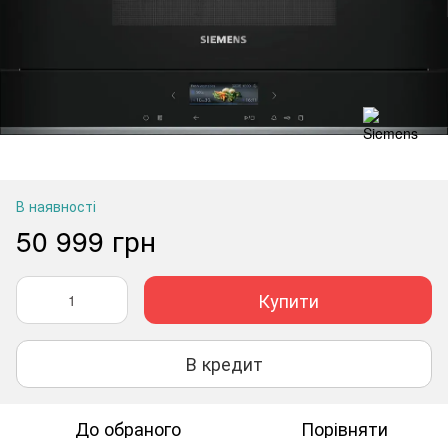
В наявності
50 999 грн
Купити
В кредит
До обраного
Порівняти