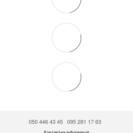
050 446 43 45
095 281 17 63
Контактна інформація