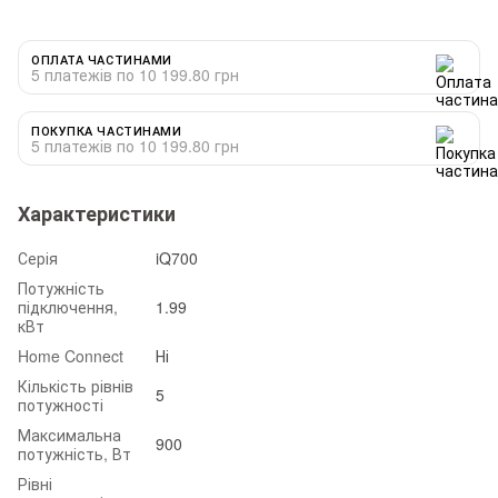
ОПЛАТА ЧАСТИНАМИ
5 платежів по 10 199.80 грн
ПОКУПКА ЧАСТИНАМИ
5 платежів по 10 199.80 грн
Характеристики
Серія
iQ700
Потужність
підключення,
1.99
кВт
Home Connect
Ні
Кількість рівнів
5
потужності
Максимальна
900
потужність, Вт
Рівні