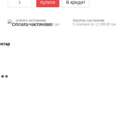
Купити
В кредит
ОПЛАТА ЧАСТИНАМИ
ПОКУПКА ЧАСТИНАМИ
5 платежів по 11 599.80 грн
5 платежів по 11 599.80 грн
ентар